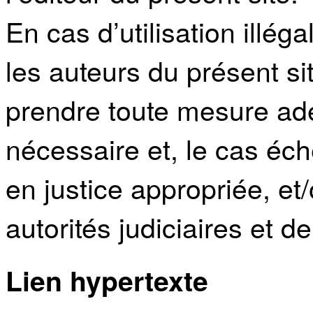
En cas d’utilisation illég
les auteurs du présent sit
prendre toute mesure adé
nécessaire et, le cas éché
en justice appropriée, et/
autorités judiciaires et d
Lien hypertexte