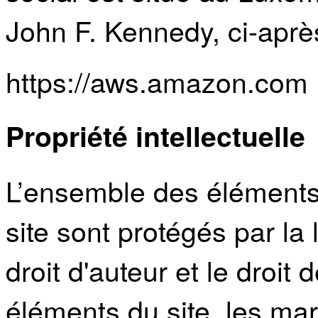
John F. Kennedy, ci-aprè
https://aws.amazon.com
Propriété intellectuelle
L’ensemble des éléments 
site sont protégés par la 
droit d'auteur et le droi
éléments du site, les ma