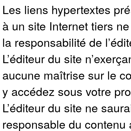
Les liens hypertextes pré
à un site Internet tiers 
la responsabilité de l’édi
L’éditeur du site n’exerç
aucune maîtrise sur le co
y accédez sous votre pro
L’éditeur du site ne saur
responsable du contenu a