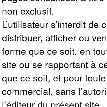
non exclusif.
L’utilisateur s’interdit de 
distribuer, afficher ou v
forme que ce soit, en tou
site ou se rapportant à c
que ce soit, et pour toute 
commercial, sans l’autori
l’éditeur du présent site.