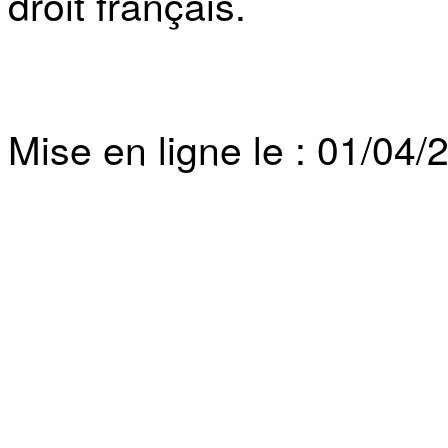
droit français.
Mise en ligne le : 01/04/