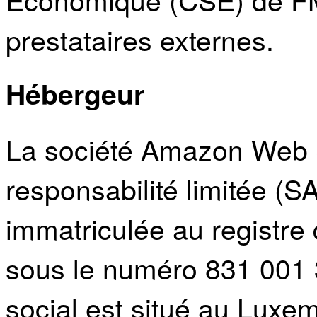
prestataires externes.
Hébergeur
La société Amazon Web 
responsabilité limitée (S
immatriculée au registre
sous le numéro 831 001 
social est situé au Luxe