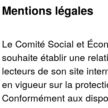
Mentions légales
Le Comité Social et Éc
souhaite établir une rela
lecteurs de son site inter
en vigueur sur la protecti
Conformément aux disposi